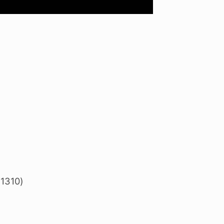
 1310)