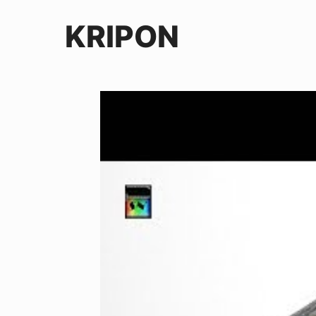
KRIPON