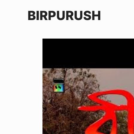
BIRPURUSH