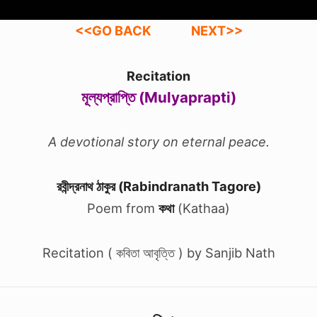
<<GO BACK
NEXT>>
Recitation
মূল্যপ্রাপ্তি (Mulyaprapti)
A devotional story on eternal peace.
রবীন্দ্রনাথ ঠাকুর (Rabindranath Tagore)
Poem from
কথা
(Kathaa)
Recitation ( কবিতা আবৃত্তি ) by Sanjib Nath