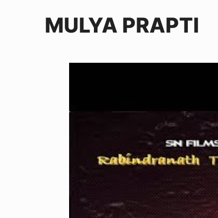
MULYA PRAPTI