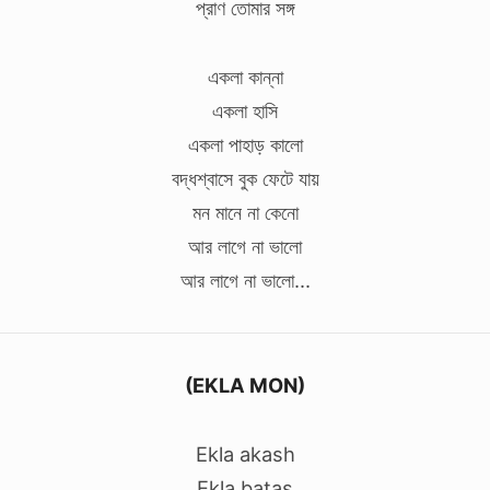
প্রাণ তোমার সঙ্গ
একলা কান্না
একলা হাসি
একলা পাহাড় কালো
বদ্ধশ্বাসে বুক ফেটে যায়
মন মানে না কেনো
আর লাগে না ভালো
আর লাগে না ভালো...
(EKLA MON)
Ekla akash
Ekla batas