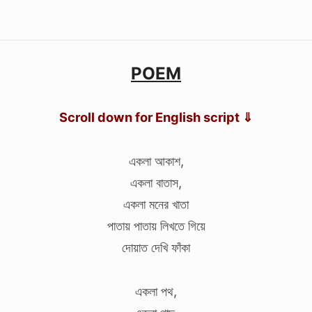
POEM
Scroll down for English script ⇓
একলা আকাশ,
একলা বাতাস,
একলা মনের খাতা
পাতায় পাতায় লিখতে গিয়ে
দোয়াত দেখি ফাঁকা
একলা পথ,