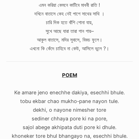
এমন করিয়া কেমনে কাটিবে মাধবী রাতি !
দখিনে বাতাসে কেহ নেই পাশে সাথের সাথি ।
চারি দিক হতে বাঁশি শোনা যায়,
সুখে আছে যারা তারা গান গায়–
আকুল বাতাসে, মদির সুবাসে, বিকচ ফুলে।
এখনো কি কেঁদে চাহিবে না কেউ, আসিলে ভুলে ?।
POEM
Ke amare jeno enechhe dakiya, esechhi bhule.
tobu ekbar chao mukho-pane nayon tule.
dekhi, o nayone nimesher tore
sediner chhaya pore ki na pore,
sajol abege akhipata duti pore ki dhule.
khoneker tore bhul bhangayo na, esechhi bhule.