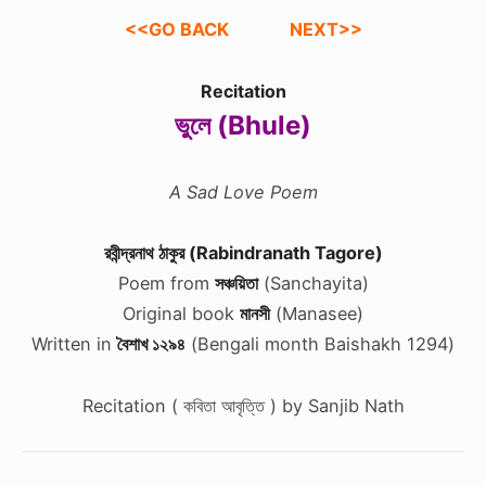
<<GO BACK
NEXT>>
Recitation
ভুলে (Bhule)
A Sad Love Poem
রবীন্দ্রনাথ ঠাকুর (Rabindranath Tagore)
Poem from
সঞ্চয়িতা
(Sanchayita)
Original book
মানসী
(Manasee)
Written in
বৈশাখ ১২৯৪
(Bengali month Baishakh 1294)
Recitation ( কবিতা আবৃত্তি ) by Sanjib Nath