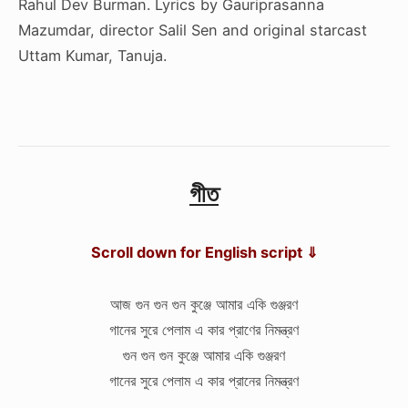
Rahul Dev Burman. Lyrics by Gauriprasanna
Mazumdar, director Salil Sen
and original starcast
Uttam Kumar, Tanuja.
গীত
Scroll down for English script ⇓
আজ গুন গুন গুন কুঞ্জে আমার একি গুঞ্জরণ
গানের সুরে পেলাম এ কার প্রাণের নিমন্ত্রণ
গুন গুন গুন কুঞ্জে আমার একি গুঞ্জরণ
গানের সুরে পেলাম এ কার প্রানের নিমন্ত্রণ