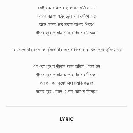
সেই ভ্রমর আমার ফুলে গুন্ গুনিয়ে যায়
আমার প্রাণে ঢেউ তুলে গান শুনিয়ে যায়
অঙ্গে আমার ভাব তরঙ্গে জাগায় শিহরণ
গানের সুরে পেলাম এ কার প্রাণের নিমন্ত্রণ
কে চোখে সারা বেলা রং বুলিয়ে যায়
আমায় নিয়ে করে খেলা কাজ ভুলিয়ে যায়
এই তো প্রথম জীবনে আজ হারিয়ে গেলো মন
গানের সুরে পেলাম এ কার প্রাণের নিমন্ত্রণ
গুন গুন গুন কুঞ্জে আমার একি গুঞ্জরণ
গানের সুরে পেলাম এ কার প্রাণের নিমন্ত্রণ
LYRIC